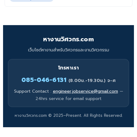
หางานวิศวกร.com
เว็บไซต์หางานสำหรับวิศวกรและงานวิศวกรรม
โทรหาเรา
085-046-6131
(8.00น.-19.30น.) จ-ศ
Support Contact :
engineer.jobservice@gmail.com
—
24hrs service for email support
หางานวิศวกร.com © 2025–Present. All Rights Reserved.