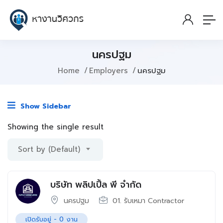
นครปฐม
Home
Employers
นครปฐม
Show Sidebar
Showing the single result
Sort by (Default)
บริษัท พลิปเปิ้ล พี จำกัด
นครปฐม
01. รับเหมา Contractor
เปิดรับอยู่ -
0
งาน