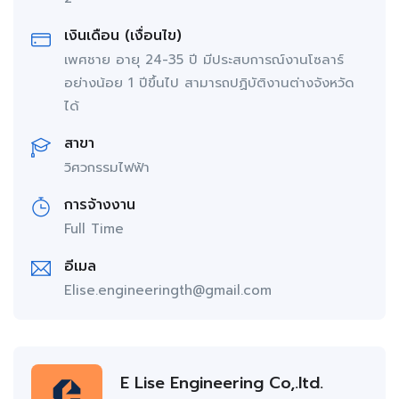
เงินเดือน (เงื่อนไข)
เพศชาย อายุ 24-35 ปี มีประสบการณ์งานโซลาร์
อย่างน้อย 1 ปีขึ้นไป สามารถปฏิบัติงานต่างจังหวัด
ได้
สาขา
วิศวกรรมไฟฟ้า
การจ้างงาน
Full Time
อีเมล
Elise.engineeringth@gmail.com
E Lise Engineering Co,.ltd.