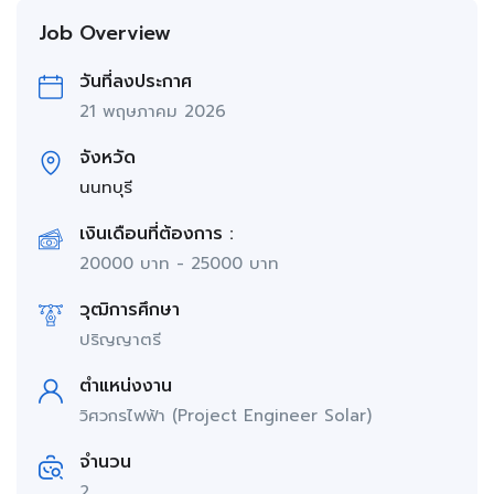
Job Overview
วันที่ลงประกาศ
21 พฤษภาคม 2026
จังหวัด
นนทบุรี
เงินเดือนที่ต้องการ :
20000
บาท
-
25000
บาท
วุฒิการศึกษา
ปริญญาตรี
ตำแหน่งงาน
วิศวกรไฟฟ้า (Project Engineer Solar)
จำนวน
2