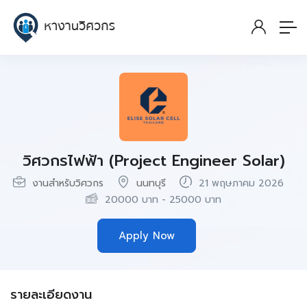
วิศวกรไฟฟ้า (Project Engineer Solar)
งานสำหรับวิศวกร
นนทบุรี
21 พฤษภาคม 2026
20000
บาท
-
25000
บาท
Apply Now
รายละเอียดงาน