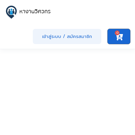
0
เข้าสู่ระบบ
/
สมัครสมาชิก