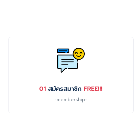
01
สมัครสมาชิก
FREE!!!
-membership-