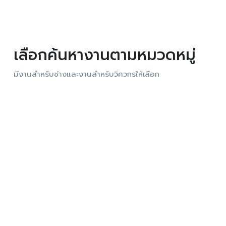
เลือกค้นหางานตามหมวดหมู่
มีงานสำหรับช่างและงานสำหรับวิศวกรให้เลือก