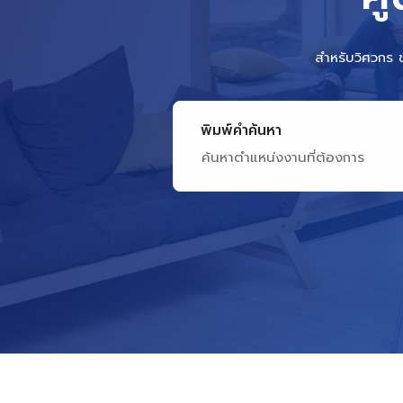
สำหรับวิศวกร 
พิมพ์คำค้นหา