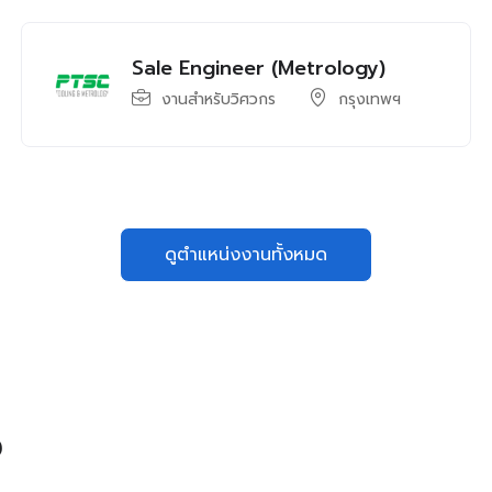
Sale Engineer (Metrology)
งานสำหรับวิศวกร
กรุงเทพฯ
ดูตำแหน่งงานทั้งหมด
ง