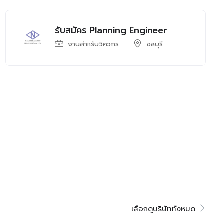
รับสมัคร Planning Engineer
งานสำหรับวิศวกร
ชลบุรี
เลือกดูบริษัททั้งหมด