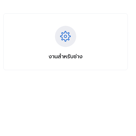
งานสำหรับช่าง