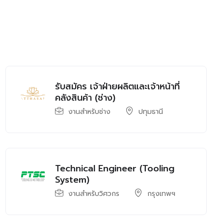
รับสมัคร เจ้าฝ่ายผลิตและเจ้าหน้าที่
คลังสินค้า (ช่าง)
งานสำหรับช่าง
ปทุมธานี
Technical Engineer (Tooling
System)
งานสำหรับวิศวกร
กรุงเทพฯ