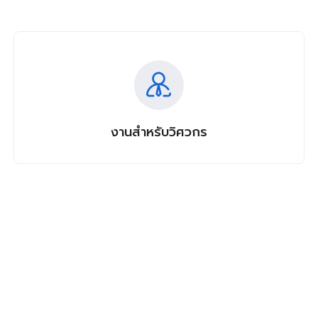
งานสำหรับวิศวกร