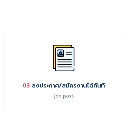
03
ลงประกาศ/สมัครงานได้ทันที
-job post-