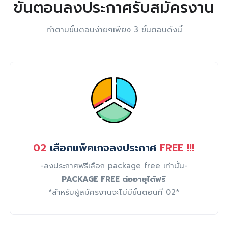
ขั้นตอนลงประกาศรับสมัครงาน
ทำตามขั้นตอนง่ายๆเพียง 3 ขั้นตอนดังนี้
02
เลือกแพ็คเกจลงประกาศ
FREE !!!
-ลงประกาศฟรีเลือก package free เท่านั้น-
PACKAGE FREE ต่ออายุได้ฟรี
*สำหรับผู้สมัครงานจะไม่มีขั้นตอนที่ 02*