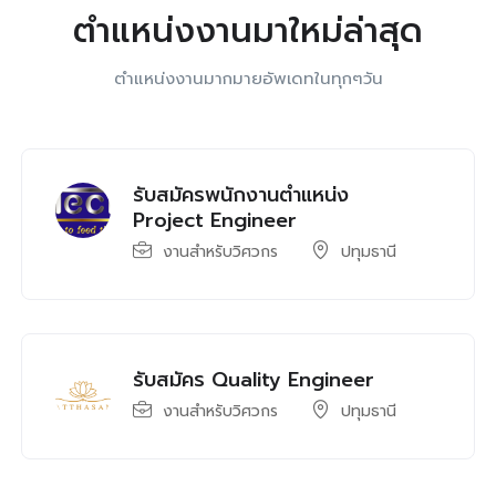
ตำแหน่งงานมาใหม่ล่าสุด
ตำแหน่งงานมากมายอัพเดทในทุกๆวัน
รับสมัครพนักงานตำแหน่ง
Project Engineer
งานสำหรับวิศวกร
ปทุมธานี
รับสมัคร Quality Engineer
งานสำหรับวิศวกร
ปทุมธานี