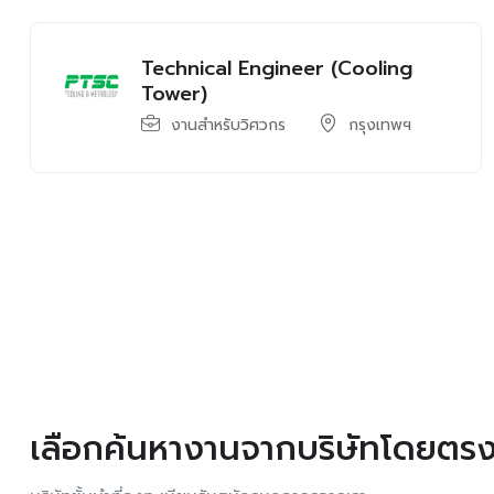
Technical Engineer (Cooling
Tower)
งานสำหรับวิศวกร
กรุงเทพฯ
เลือกค้นหางานจากบริษัทโดยตร