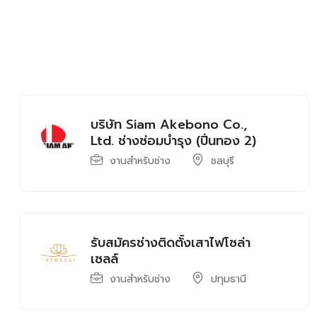
บริษัท Siam Akebono Co.,
Ltd. ช่างซ่อมบำรุง (ปิ่นทอง 2)
งานสำหรับช่าง
ชลบุรี
รับสมัครช่างติดตั้งเสาไฟโซล่า
เซลล์
งานสำหรับช่าง
ปทุมธานี