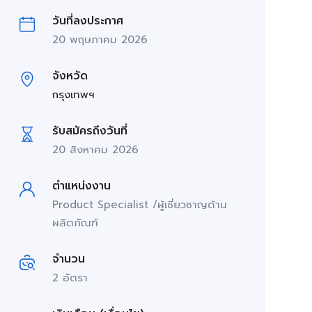
วันที่ลงประกาศ
20 พฤษภาคม 2026
จังหวัด
กรุงเทพฯ
รับสมัครถึงวันที่
20 สิงหาคม 2026
ตำแหน่งงาน
Product Specialist /ผู้เชี่ยวชาญด้าน
ผลิตภัณฑ์
จำนวน
2 อัตรา