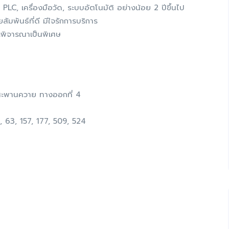
C, เครื่องมือวัด, ระบบอัตโนมัติ อย่างน้อย 2 ปีขึ้นไป
สัมพันธ์ที่ดี มีใจรักการบริการ
ะพิจารณาเป็นพิเศษ
สะพานควาย ทางออกที่ 4
 63, 157, 177, 509, 524