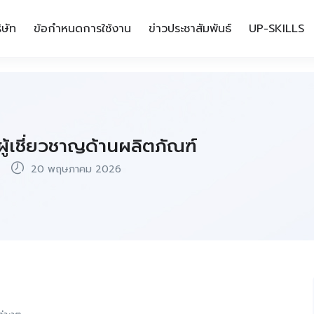
ิษัท
ข้อกำหนดการใช้งาน
ข่าวประชาสัมพันธ์
UP-SKILLS
ู้เชี่ยวชาญด้านผลิตภัณฑ์
20 พฤษภาคม 2026