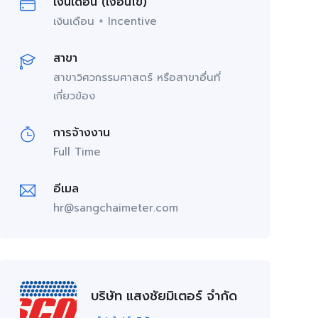
เงินเดือน (เงื่อนไข)
เงินเดือน + Incentive
สาขา
สาขาวิศวกรรมศาสตร์ หรือสาขาอื่นที่
เกี่ยวข้อง
การจ้างงาน
Full Time
อีเมล
hr@sangchaimeter.com
บริษัท แสงชัยมิเตอร์ จำกัด