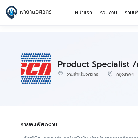
หน้าแรก
รวมงาน
รวมบร
Product Specialist /ผ
งานสำหรับวิศวกร
กรุงเทพฯ
รายละเอียดงาน