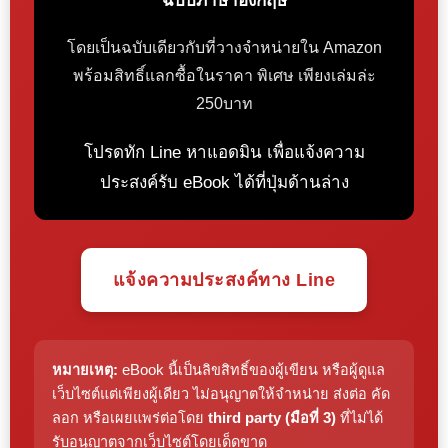
ฉบับภาษาอังกฤษ
โดยเป็นฉบับเดียวกับที่วางจำหน่ายใน Amazon
พร้อมสิทธิ์แลกซื้อในราคา พิเศษ เพียงเล่มล่ะ
250บาท
โปรดทัก Line หาแอดมิน เพื่อแจ้งความ
ประสงค์รับ eBook ได้ที่ปุ่มด้านล่าง
แจ้งความประสงค์ทาง Line
หมายเหตุ:
eBook นี้เป็นลิขสิทธิ์ของผู้เขียน หรือผู้ดูแล
เว็บไซต์แต่เพียงผู้เดียว ไม่อนุญาตให้จำหน่าย ส่งต่อ คัด
ลอก หรือเผยแพร่ต่อโดย
third party (มือที่ 3)
ที่ไม่ได้
รับอนุญาตจากเว็บไซต์โดยเด็ดขาด