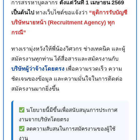
การสรรหาบุคลากร
ตั้งแต่วันที่ 1 เมษายน 2569
เป็นต้นไป
ทางเว็บไซต์ขอแจ้งว่า
“ยุติการรับบัญชี
บริษัทนายหน้า (Recruitment Agency) ทุก
กรณี”
ทางเรามุ่งหวังให้พี่น้องวิศวกร ช่างเทคนิค และผู้
สมัครงานทุกท่าน ได้สื่อสารและสมัครงานกับ
บริษัทผู้ว่าจ้างโดยตรง
เพื่อความรวดเร็ว ความ
ชัดเจนของข้อมูล และความมั่นใจในการติดต่อ
สมัครงานมากยิ่งขึ้น
นโยบายนี้มีขึ้นเพื่อสนับสนุนการประกาศ
งานจากบริษัทโดยตรง
ลดความสับสนในการสมัครงานของผู้ใช้
งาน