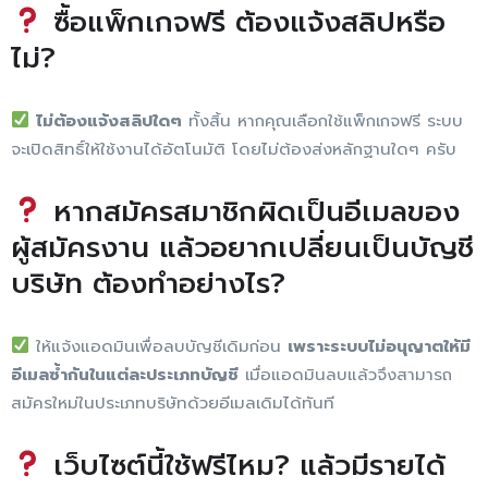
ซื้อแพ็กเกจฟรี ต้องแจ้งสลิปหรือ
ไม่?
ไม่ต้องแจ้งสลิปใดๆ
ทั้งสิ้น หากคุณเลือกใช้แพ็กเกจฟรี ระบบ
จะเปิดสิทธิ์ให้ใช้งานได้อัตโนมัติ โดยไม่ต้องส่งหลักฐานใดๆ ครับ
หากสมัครสมาชิกผิดเป็นอีเมลของ
ผู้สมัครงาน แล้วอยากเปลี่ยนเป็นบัญชี
บริษัท ต้องทำอย่างไร?
ให้แจ้งแอดมินเพื่อลบบัญชีเดิมก่อน
เพราะระบบไม่อนุญาตให้มี
อีเมลซ้ำกันในแต่ละประเภทบัญชี
เมื่อแอดมินลบแล้วจึงสามารถ
สมัครใหม่ในประเภทบริษัทด้วยอีเมลเดิมได้ทันที
เว็บไซต์นี้ใช้ฟรีไหม? แล้วมีรายได้