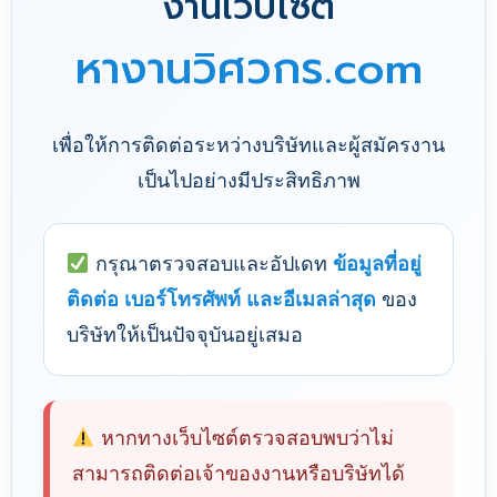
งานเว็บไซต์
หางานวิศวกร.com
เพื่อให้การติดต่อระหว่างบริษัทและผู้สมัครงาน
เป็นไปอย่างมีประสิทธิภาพ
กรุณาตรวจสอบและอัปเดท
ข้อมูลที่อยู่
ติดต่อ เบอร์โทรศัพท์ และอีเมลล่าสุด
ของ
บริษัทให้เป็นปัจจุบันอยู่เสมอ
หากทางเว็บไซต์ตรวจสอบพบว่าไม่
สามารถติดต่อเจ้าของงานหรือบริษัทได้