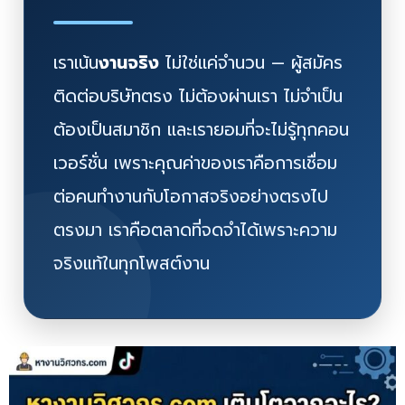
เราเน้น
งานจริง
ไม่ใช่แค่จำนวน — ผู้สมัคร
ติดต่อบริษัทตรง ไม่ต้องผ่านเรา ไม่จำเป็น
ต้องเป็นสมาชิก และเรายอมที่จะไม่รู้ทุกคอน
เวอร์ชั่น เพราะคุณค่าของเราคือการเชื่อม
ต่อคนทำงานกับโอกาสจริงอย่างตรงไป
ตรงมา เราคือตลาดที่จดจำได้เพราะความ
จริงแท้ในทุกโพสต์งาน