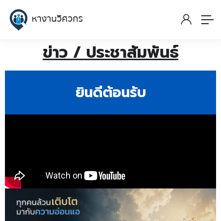
ข่าว / ประชาสัมพันธ์
ยินดีต้อนรับ