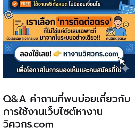
Q&A คำถามที่พบบ่อยเกี่ยวกับ
การใช้งานเว็บไซต์หางาน
วิศวกร.com