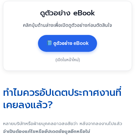
ดูตัวอย่าง eBook
คลิกปุ่มด้านล่างเพื่อเปิดดูตัวอย่างก่อนตัดสินใจ
ดูตัวอย่าง eBook
(เปิดในหน้าใหม่)
ทำไมควรอัปเดตประกาศงานที่
เคยลงแล้ว?
หลายบริษัทหรือฝ่ายบุคคลอาจสงสัยว่า หลังจากลงงานไปแล้ว
จำเป็นต้องแก้ไขหรืออัปเดตข้อมูลอีกหรือไม่