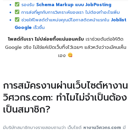
รองรับ
Schema Markup แบบ JobPosting
การส่งที่ผูกกับการวิเคราะห์ของเรา ไม่ต้องทำอะไรเพิ่ม
ช่วยให้โพสต์ตำแหน่งคุณมีโอกาสติดหน้าแรกใน
Joblist
Google
เร็วขึ้น
โพสต์กับเรา ไม่ปล่อยทิ้งแน่นอนครับ
เราช่วยดันต่อให้ติด
Google จริง ไม่ใช่แค่เปิดเว็บทิ้งไว้เฉยๆ แล้วหวังว่าจะมีคนเห็น
เอง
การสมัครงานผ่านเว็บไซต์หางาน
วิศวกร.com: ทำไมไม่จำเป็นต้อง
เป็นสมาชิก?
มีบริษัทสมาชิกบางรายสอบถามว่า เว็บไซต์
หางานวิศวกร.com
มี