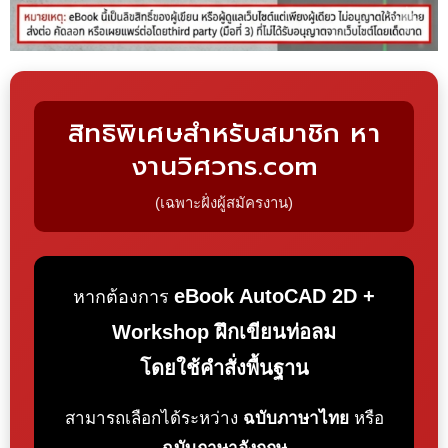
สิทธิพิเศษสำหรับสมาชิก หา
งานวิศวกร.com
(เฉพาะฝั่งผู้สมัครงาน)
eBook AutoCAD 2D +
หากต้องการ
Workshop ฝึกเขียนท่อลม
โดยใช้คำสั่งพื้นฐาน
สามารถเลือกได้ระหว่าง
ฉบับภาษาไทย
หรือ