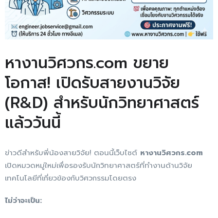
หางานวิศวกร.com ขยาย
โอกาส! เปิดรับสายงานวิจัย
(R&D) สำหรับนักวิทยาศาสตร์
แล้ววันนี้
ข่าวดีสำหรับพี่น้องสายวิจัย! ตอนนี้เว็บไซต์
หางานวิศวกร.com
เปิดหมวดหมู่ใหม่เพื่อรองรับนักวิทยาศาสตร์ที่ทำงานด้านวิจัย
เทคโนโลยีที่เกี่ยวข้องกับวิศวกรรมโดยตรง
ไม่ว่าจะเป็น: