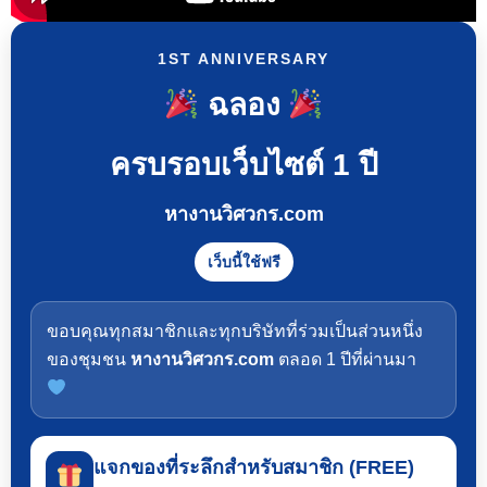
1ST ANNIVERSARY
ฉลอง
ครบรอบเว็บไซต์ 1 ปี
หางานวิศวกร.com
เว็บนี้ใช้ฟรี
ขอบคุณทุกสมาชิกและทุกบริษัทที่ร่วมเป็นส่วนหนึ่ง
ของชุมชน
หางานวิศวกร.com
ตลอด 1 ปีที่ผ่านมา
แจกของที่ระลึกสำหรับสมาชิก (FREE)