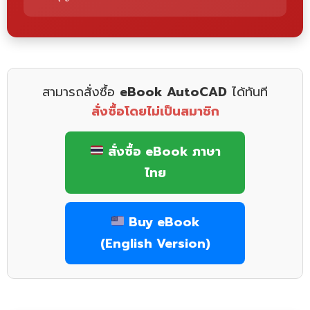
สามารถสั่งซื้อ
eBook AutoCAD
ได้ทันที
สั่งซื้อโดยไม่เป็นสมาชิก
สั่งซื้อ eBook ภาษา
ไทย
Buy eBook
(English Version)