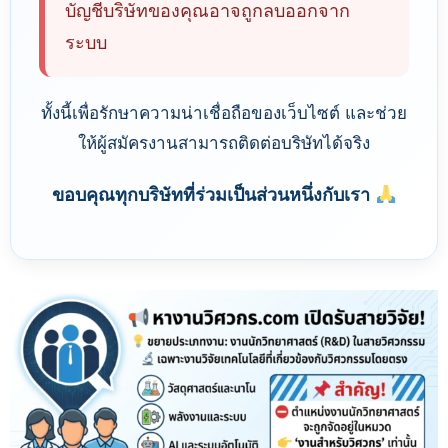
บัญชีบริษัทของคุณอาจถูกลบออกจาก
ระบบ
ทั้งนี้เพื่อรักษาความน่าเชื่อถือของเว็บไซต์ และช่วย
ให้ผู้สมัครงานสามารถติดต่อบริษัทได้จริง
ขอบคุณทุกบริษัทที่ร่วมเป็นส่วนหนึ่งกับเรา