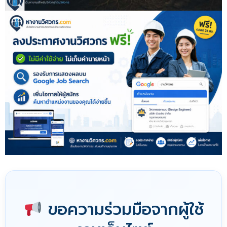
ขอความร่วมมือจากผู้ใช้