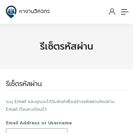
รีเซ็ตรหัสผ่าน
รีเซ็ตรหัสผ่าน
ระบุ Email และคุณจะได้รับลิงค์เพื่อสร้างรหัสผ่านใหม่ผ่าน
Email ที่ลงทะเบียนไว้
Email Address or Username