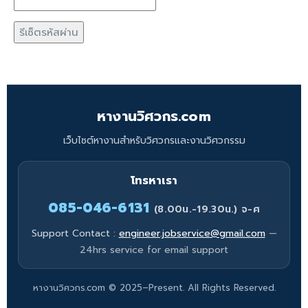
รีเซ็ตรหัสผ่าน
หางานวิศวกร.com
เว็บไซต์หางานสำหรับวิศวกรและงานวิศวกรรม
โทรหาเรา
085-046-6131
(8.00น.-19.30น.) จ-ศ
Support Contact :
engineer.jobservice@gmail.com
—
24hrs service for email support
หางานวิศวกร.com © 2025–Present. All Rights Reserved.