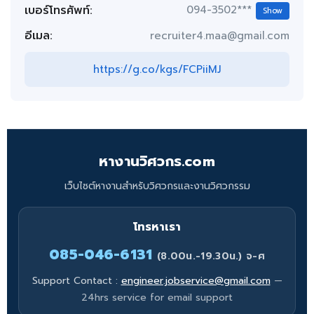
เบอร์โทรศัพท์:
094-3502***
Show
อีเมล:
recruiter4.maa@gmail.com
https://g.co/kgs/FCPiiMJ
หางานวิศวกร.com
เว็บไซต์หางานสำหรับวิศวกรและงานวิศวกรรม
โทรหาเรา
085-046-6131
(8.00น.-19.30น.) จ-ศ
Support Contact :
engineer.jobservice@gmail.com
—
24hrs service for email support