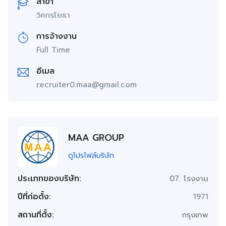
สาขา
วิศกรโยธา
การจ้างงาน
Full Time
อีเมล
recruiter0.maa@gmail.com
MAA GROUP
ดูโปรไฟล์บริษัท
ประเภทของบริษัท:
07. โรงงาน
ปีที่ก่อตั้ง:
1971
สถานที่ตั้ง:
กรุงเทพ