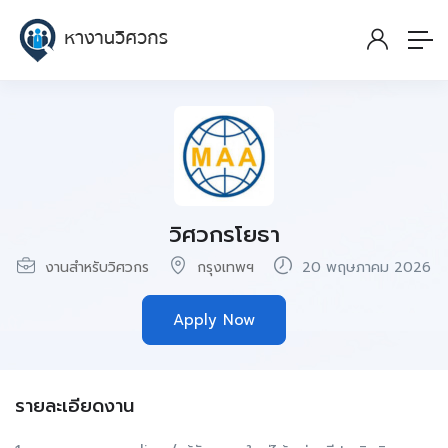
วิศวกรโยธา
งานสำหรับวิศวกร
กรุงเทพฯ
20 พฤษภาคม 2026
Apply Now
รายละเอียดงาน