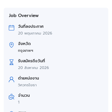
Job Overview
วันที่ลงประกาศ
20 พฤษภาคม 2026
จังหวัด
กรุงเทพฯ
รับสมัครถึงวันที่
20 สิงหาคม 2026
ตำแหน่งงาน
วิศวกรโยธา
จำนวน
1