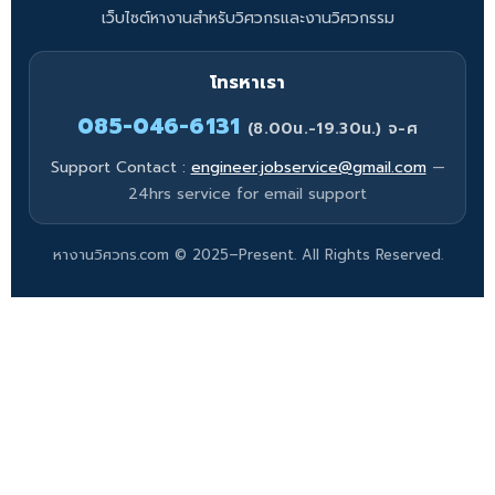
เว็บไซต์หางานสำหรับวิศวกรและงานวิศวกรรม
โทรหาเรา
085-046-6131
(8.00น.-19.30น.) จ-ศ
Support Contact :
engineer.jobservice@gmail.com
—
24hrs service for email support
หางานวิศวกร.com © 2025–Present. All Rights Reserved.