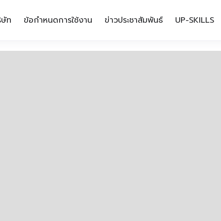
ิษัท
ข้อกำหนดการใช้งาน
ข่าวประชาสัมพันธ์
UP-SKILLS