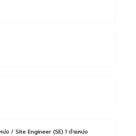
หน่ง / Site Engineer (SE) 1 ตำแหน่ง