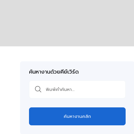
ค้นหางานด้วยคีย์เวิร์ด
ค้นหางานคลิก