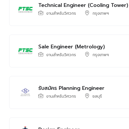
Technical Engineer (Cooling Tower)
งานสำหรับวิศวกร
กรุงเทพฯ
Sale Engineer (Metrology)
งานสำหรับวิศวกร
กรุงเทพฯ
รับสมัคร Planning Engineer
งานสำหรับวิศวกร
ชลบุรี