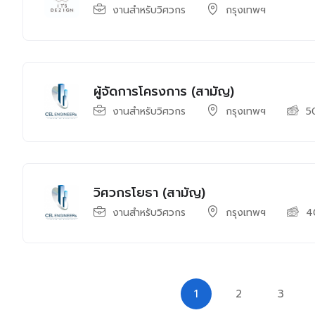
งานสำหรับวิศวกร
กรุงเทพฯ
ผู้จัดการโครงการ (สามัญ)
งานสำหรับวิศวกร
กรุงเทพฯ
5
วิศวกรโยธา (สามัญ)
งานสำหรับวิศวกร
กรุงเทพฯ
4
1
2
3