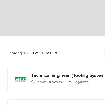
Showing
1
–
10
of 111 results
Technical Engineer (Tooling System
งานสำหรับวิศวกร
กรุงเทพฯ