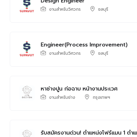
Design Engineer
งานสำหรับวิศวกร
ชลบุรี
Engineer(Process Improvement)
งานสำหรับวิศวกร
ชลบุรี
หาช่างปูน ก่อฉาบ หน้างานประเวศ
งานสำหรับช่าง
กรุงเทพฯ
รับสมัครงานด่วน! ตำแหน่งโฟร์แมน 1 ตำแ