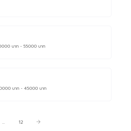
0000
บาท
-
55000
บาท
0000
บาท
-
45000
บาท
…
12