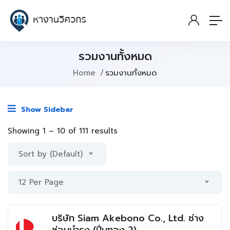
รวมงานทั้งหมด
Home
รวมงานทั้งหมด
Show Sidebar
Showing
1
–
10
of 111 results
Sort by (Default)
12 Per Page
บริษัท Siam Akebono Co., Ltd. ช่าง