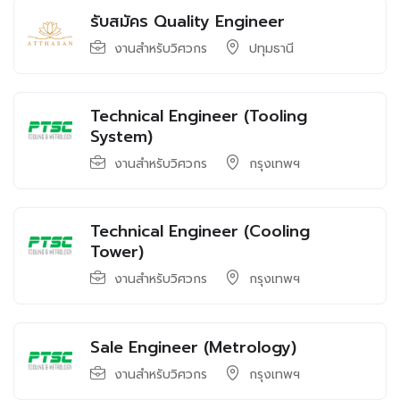
รับสมัคร Quality Engineer
งานสำหรับวิศวกร
ปทุมธานี
Technical Engineer (Tooling
System)
งานสำหรับวิศวกร
กรุงเทพฯ
Technical Engineer (Cooling
Tower)
งานสำหรับวิศวกร
กรุงเทพฯ
Sale Engineer (Metrology)
งานสำหรับวิศวกร
กรุงเทพฯ