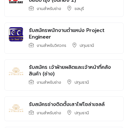
ซ่อมบำรุง (ปิ่นทอง 2)
งานสำหรับช่าง
ชลบุรี
รับสมัครพนักงานตำแหน่ง Project
Engineer
งานสำหรับวิศวกร
ปทุมธานี
รับสมัคร เจ้าฝ่ายผลิตและเจ้าหน้าที่คลัง
สินค้า (ช่าง)
งานสำหรับช่าง
ปทุมธานี
รับสมัครช่างติดตั้งเสาไฟโซล่าเซลล์
งานสำหรับช่าง
ปทุมธานี