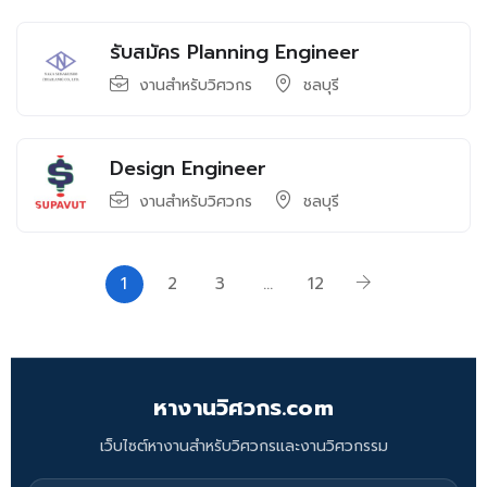
รับสมัคร Planning Engineer
งานสำหรับวิศวกร
ชลบุรี
Design Engineer
งานสำหรับวิศวกร
ชลบุรี
1
2
3
…
12
หางานวิศวกร.com
เว็บไซต์หางานสำหรับวิศวกรและงานวิศวกรรม