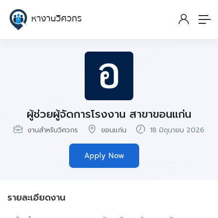
ผู้ช่วยผู้จัดการโรงงาน สาขาขอนแก่น
งานสำหรับวิศวกร
ขอนแก่น
18 มิถุนายน 2026
Apply Now
รายละเอียดงาน