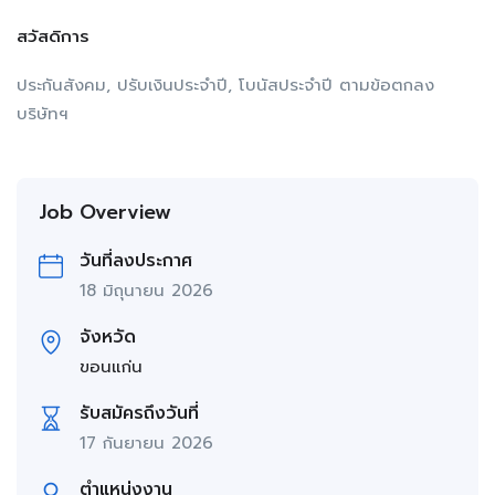
สวัสดิการ
ประกันสังคม, ปรับเงินประจำปี, โบนัสประจำปี ตามข้อตกลง
บริษัทฯ
Job Overview
วันที่ลงประกาศ
18 มิถุนายน 2026
จังหวัด
ขอนแก่น
รับสมัครถึงวันที่
17 กันยายน 2026
ตำแหน่งงาน