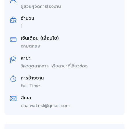
ผู้ช่วยผู้จัดการโรงงาน
จำนวน
1
เงินเดือน (เงื่อนไข)
ตามตกลง
สาขา
วิศวอุตสาหการ หรือสาขาที่เกี่ยวข้อง
การจ้างงาน
Full Time
อีเมล
chaiwat.nsl@gmail.com