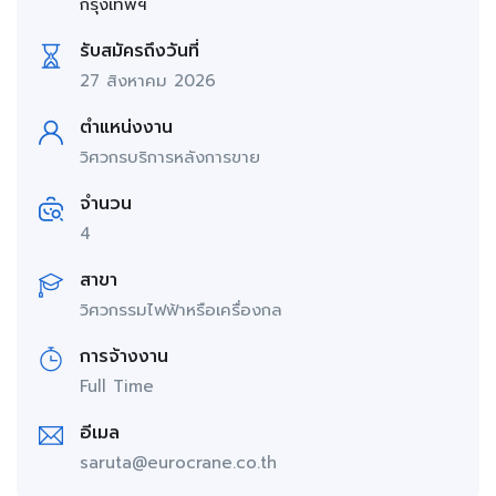
กรุงเทพฯ
รับสมัครถึงวันที่
27 สิงหาคม 2026
ตำแหน่งงาน
วิศวกรบริการหลังการขาย
จำนวน
4
สาขา
วิศวกรรมไฟฟ้าหรือเครื่องกล
การจ้างงาน
Full Time
อีเมล
saruta@eurocrane.co.th