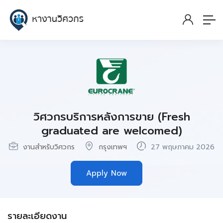
วิศวกรบริการหลังการขาย (Fresh
graduated are welcomed)
งานสำหรับวิศวกร
กรุงเทพฯ
27 พฤษภาคม 2026
Apply Now
รายละเอียดงาน