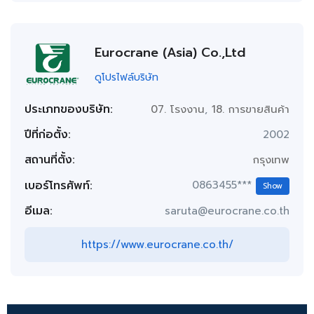
Eurocrane (Asia) Co.,Ltd
ดูโปรไฟล์บริษัท
ประเภทของบริษัท:
07. โรงงาน
,
18. การขายสินค้า
ปีที่ก่อตั้ง:
2002
สถานที่ตั้ง:
กรุงเทพ
เบอร์โทรศัพท์:
0863455***
Show
อีเมล:
saruta@eurocrane.co.th
https://www.eurocrane.co.th/