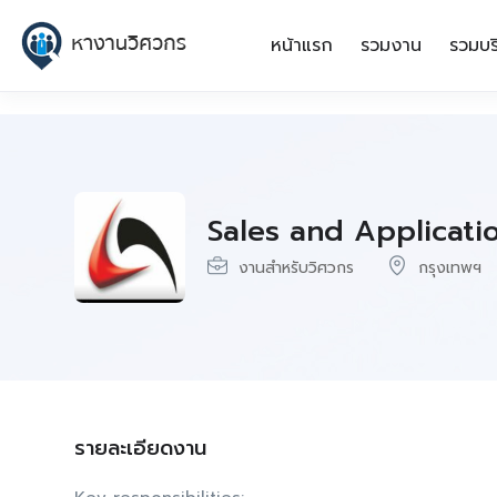
หน้าแรก
รวมงาน
รวมบร
Sales and Applicati
งานสำหรับวิศวกร
กรุงเทพฯ
รายละเอียดงาน