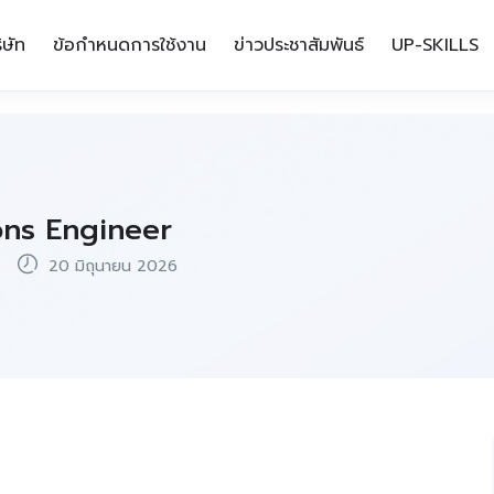
ิษัท
ข้อกำหนดการใช้งาน
ข่าวประชาสัมพันธ์
UP-SKILLS
ons Engineer
20 มิถุนายน 2026