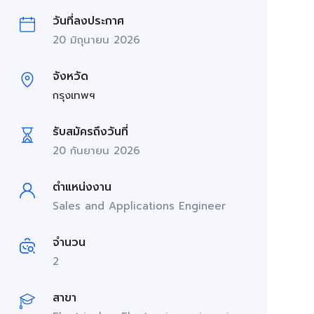
วันที่ลงประกาศ
20 มิถุนายน 2026
จังหวัด
กรุงเทพฯ
รับสมัครถึงวันที่
20 กันยายน 2026
ตำแหน่งงาน
Sales and Applications Engineer
จำนวน
2
สาขา