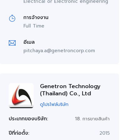
Electrical or Electronic engineering
การจ้างงาน
Full Time
อีเมล
pitchaya.a@genetroncorp.com
Genetron Technology
(Thailand) Co., Ltd
ดูโปรไฟล์บริษัท
ประเภทของบริษัท:
18. การขายสินค้า
ปีที่ก่อตั้ง:
2015