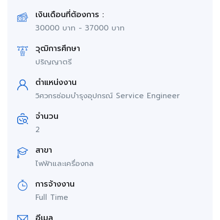
เงินเดือนที่ต้องการ :
30000
บาท
-
37000
บาท
วุฒิการศึกษา
ปริญญาตรี
ตำแหน่งงาน
วิศวกรซ่อมบำรุงอุปกรณ์ Service Engineer
จำนวน
2
สาขา
ไฟฟ้าและเครื่องกล
การจ้างงาน
Full Time
อีเมล