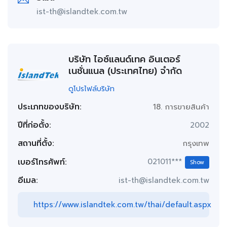
ist-th@islandtek.com.tw
บริษัท ไอซ์แลนด์เทค อินเตอร์
เนชั่นแนล (ประเทศไทย) จำกัด
ดูโปรไฟล์บริษัท
ประเภทของบริษัท:
18. การขายสินค้า
ปีที่ก่อตั้ง:
2002
สถานที่ตั้ง:
กรุงเทพ
เบอร์โทรศัพท์:
021011***
Show
อีเมล:
ist-th@islandtek.com.tw
https://www.islandtek.com.tw/thai/default.aspx