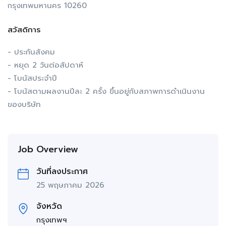
กรุงเทพมหานคร 10260
สวัสดิการ
- ประกันสังคม
- หยุด 2 วันต่อสัปดาห์
- โบนัสประจำปี
- โบนัสตามผลงานปีละ 2 ครั้ง ขึ้นอยู่กับสภาพการดำเนินงาน
ของบริษัท
Job Overview
วันที่ลงประกาศ
25 พฤษภาคม 2026
จังหวัด
กรุงเทพฯ