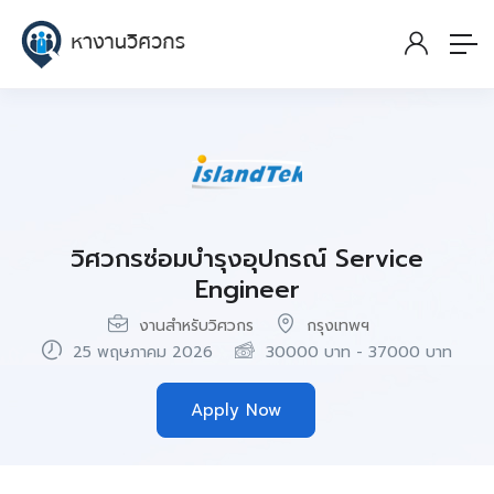
วิศวกรซ่อมบำรุงอุปกรณ์ Service
Engineer
งานสำหรับวิศวกร
กรุงเทพฯ
25 พฤษภาคม 2026
30000
บาท
-
37000
บาท
Apply Now