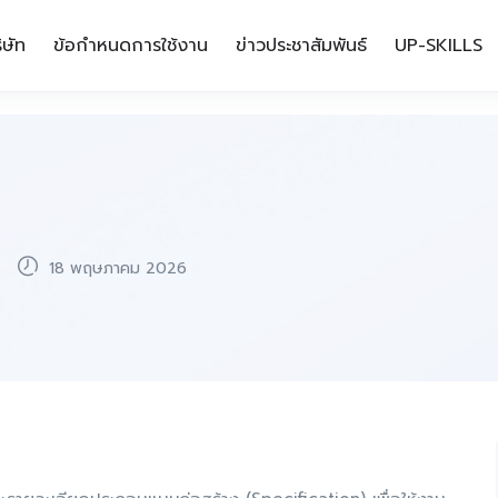
ิษัท
ข้อกำหนดการใช้งาน
ข่าวประชาสัมพันธ์
UP-SKILLS
18 พฤษภาคม 2026