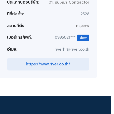
ประเภทของบริษัท:
01. รับเหมา Contractor
ปีที่ก่อตั้ง:
2528
สถานที่ตั้ง:
กรุงเทพ
เบอร์โทรศัพท์:
0995021***
Show
อีเมล:
riverhr@river.co.th
https://www.river.co.th/