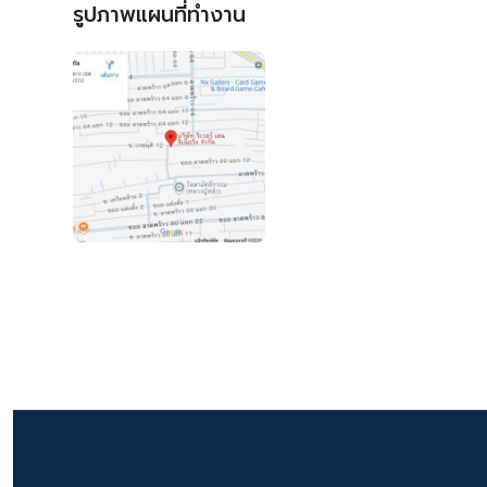
รูปภาพแผนที่ทำงาน