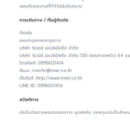
สอบกับผลงานที่ทำได้จริงในสนาม
การเดินทาง / ที่อยู่ติดต่อ
ติดต่อ
แผนกบุคคลและธุรการ
บริษัท ริเวอร์ เอนจิเนียริ่ง จำกัด
บริษัท ริเวอร์ เอนจิเนียริ่ง จำกัด 555 ซอยลาดพร้าว 6
โทรศัพท์: 0995021414
อีเมล: riverhr@river.co.th
เว็บไซต์: http://www.river.co.th
LINE ID: 0995021414
สวัสดิการ
เงินโบนัสตามผลประกอบการ ชุดฟอร์ม กองทุนประกันสังค