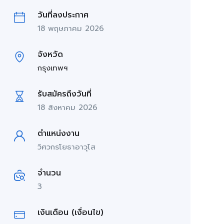
วันที่ลงประกาศ
18 พฤษภาคม 2026
จังหวัด
กรุงเทพฯ
รับสมัครถึงวันที่
18 สิงหาคม 2026
ตำแหน่งงาน
วิศวกรโยธาอาวุโส
จำนวน
3
เงินเดือน (เงื่อนไข)