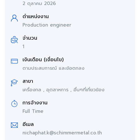
2 ตุลาคม 2026
ตำแหน่งงาน
Production engineer
จำนวน
1
เงินเดือน (เงื่อนไข)
ตามประสบการณ์ และข้อตกลง
สาขา
เครื่องกล , อุตสาหการ , อื่นๆที่เกี่ยวข้อง
การจ้างงาน
Full Time
อีเมล
nichaphat.k@schimmermetal.co.th