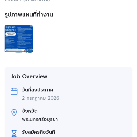
รูปภาพแผนที่ทำงาน
Job Overview
วันที่ลงประกาศ
2 กรกฎาคม 2026
จังหวัด
พระนครศรีอยุธยา
รับสมัครถึงวันที่