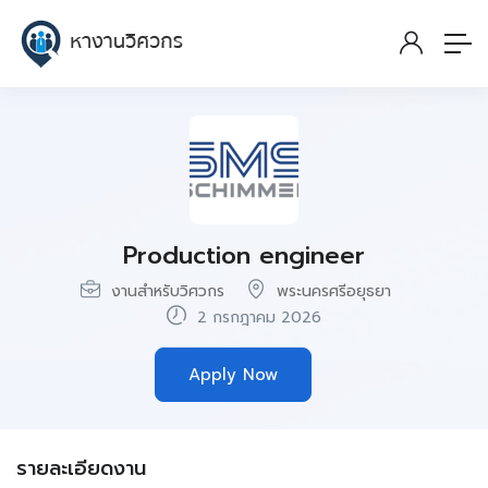
Production engineer
งานสำหรับวิศวกร
พระนครศรีอยุธยา
2 กรกฎาคม 2026
Apply Now
รายละเอียดงาน