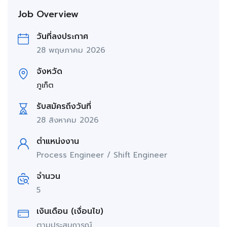
Job Overview
วันที่ลงประกาศ
28 พฤษภาคม 2026
จังหวัด
ภูเก็ต
รับสมัครถึงวันที่
28 สิงหาคม 2026
ตำแหน่งงาน
Process Engineer / Shift Engineer
จำนวน
5
เงินเดือน (เงื่อนไข)
ตามประสบการณ์