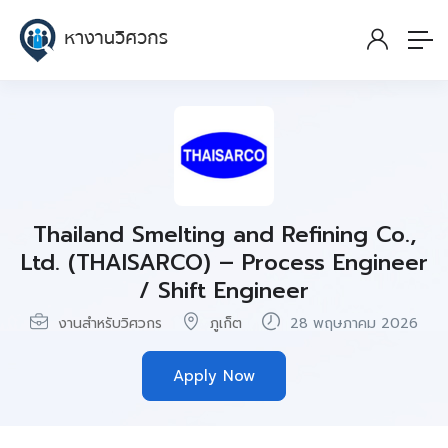
Thailand Smelting and Refining Co.,
Ltd. (THAISARCO) – Process Engineer
/ Shift Engineer
งานสำหรับวิศวกร
ภูเก็ต
28 พฤษภาคม 2026
Apply Now