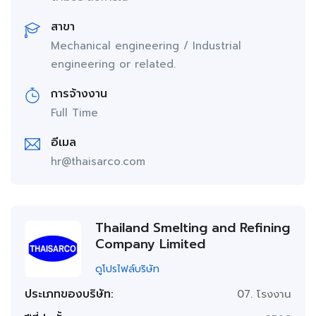
สาขา
Mechanical engineering / Industrial
engineering or related.
การจ้างงาน
Full Time
อีเมล
hr@thaisarco.com
Thailand Smelting and Refining
Company Limited
ดูโปรไฟล์บริษัท
ประเภทของบริษัท:
07. โรงงาน