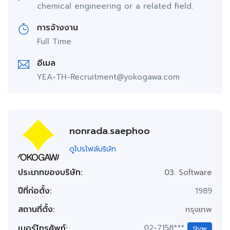
chemical engineering or a related field.
การจ้างงาน
Full Time
อีเมล
YEA-TH-Recruitment@yokogawa.com
nonrada.saephoo
ดูโปรไฟล์บริษัท
ประเภทของบริษัท:
03. Software
ปีที่ก่อตั้ง:
1989
สถานที่ตั้ง:
กรุงเทพ
เบอร์โทรศัพท์:
02-7158***
Show