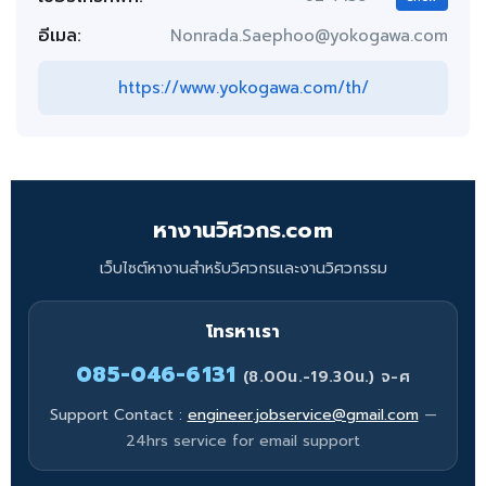
อีเมล:
Nonrada.Saephoo@yokogawa.com
https://www.yokogawa.com/th/
หางานวิศวกร.com
เว็บไซต์หางานสำหรับวิศวกรและงานวิศวกรรม
โทรหาเรา
085-046-6131
(8.00น.-19.30น.) จ-ศ
Support Contact :
engineer.jobservice@gmail.com
—
24hrs service for email support