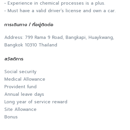
• Experience in chemical processes is a plus.
• Must have a valid driver’s license and own a car.
การเดินทาง / ที่อยู่ติดต่อ
Address: 799 Rama 9 Road, Bangkapi, Huaykwang,
Bangkok 10310 Thailand
สวัสดิการ
Social security
Medical Allowance
Provident fund
Annual leave days
Long year of service reward
Site Allowance
Bonus