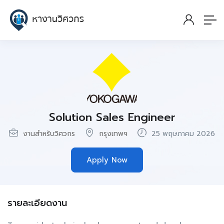
Solution Sales Engineer
งานสำหรับวิศวกร
กรุงเทพฯ
25 พฤษภาคม 2026
Apply Now
รายละเอียดงาน