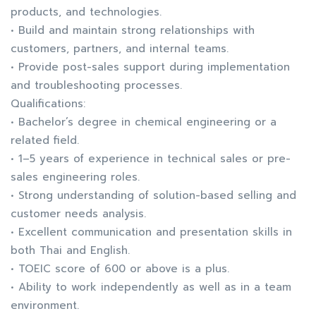
products, and technologies.
• Build and maintain strong relationships with
customers, partners, and internal teams.
• Provide post-sales support during implementation
and troubleshooting processes.
Qualifications:
• Bachelor’s degree in chemical engineering or a
related field.
• 1–5 years of experience in technical sales or pre-
sales engineering roles.
• Strong understanding of solution-based selling and
customer needs analysis.
• Excellent communication and presentation skills in
both Thai and English.
• TOEIC score of 600 or above is a plus.
• Ability to work independently as well as in a team
environment.