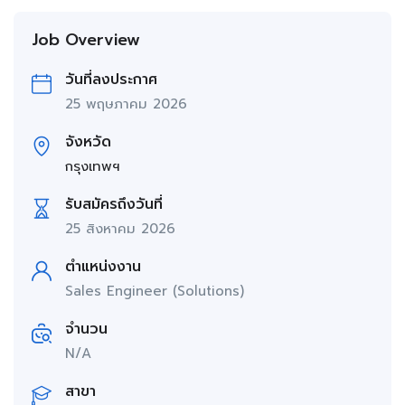
Job Overview
วันที่ลงประกาศ
25 พฤษภาคม 2026
จังหวัด
กรุงเทพฯ
รับสมัครถึงวันที่
25 สิงหาคม 2026
ตำแหน่งงาน
Sales Engineer (Solutions)
จำนวน
N/A
สาขา