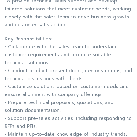
To provide technical sales support and develop
tailored solutions that meet customer needs, working
closely with the sales team to drive business growth
and customer satisfaction.
Key Responsibilities:
• Collaborate with the sales team to understand
customer requirements and propose suitable
technical solutions.
• Conduct product presentations, demonstrations, and
technical discussions with clients.
• Customize solutions based on customer needs and
ensure alignment with company offerings.
• Prepare technical proposals, quotations, and
solution documentation.
• Support pre-sales activities, including responding to
RFPs and RFIs.
• Maintain up-to-date knowledge of industry trends,