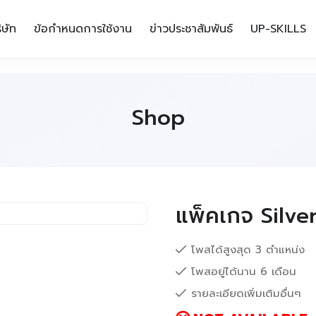
ิษัท
ข้อกำหนดการใช้งาน
ข่าวประชาสัมพันธ์
UP-SKILLS
Shop
แพ็คเกจ Silve
โพสได้สูงสุด 3 ตำแหน่ง
โพสอยู่ได้นาน 6 เดือน
รายละเอียดเพิ่มเติมอื่นๆ