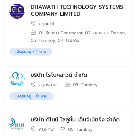
DHAWATH TECHNOLOGY SYSTEMS
COMPANY LIMITED
ปทุมธานี
01. รับเหมา Contractor
,
02. ออกแบบ Design
,
05. Turnkey
,
07. โรงงาน
เปิดรับอยู่ -
1
งาน
บริษัท โรโบคลาวด์ จำกัด
สมุทรสาคร
05. Turnkey
เปิดรับอยู่ -
0
งาน
บริษัท ดีไนน์ โซลูชั่น เอ็นจิเนียริ่ง จำกัด
กรุงเทพ
05. Turnkey