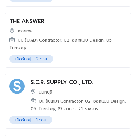
THE ANSWER
กรุงเทพ
01. รับเหมา Contractor
,
02. ออกแบบ Design
,
05.
Turnkey
เปิดรับอยู่ -
2
งาน
S.C.R. SUPPLY CO., LTD.
นนทบุรี
01. รับเหมา Contractor
,
02. ออกแบบ Design
,
05. Turnkey
,
19. อาคาร
,
21. ราชการ
เปิดรับอยู่ -
1
งาน