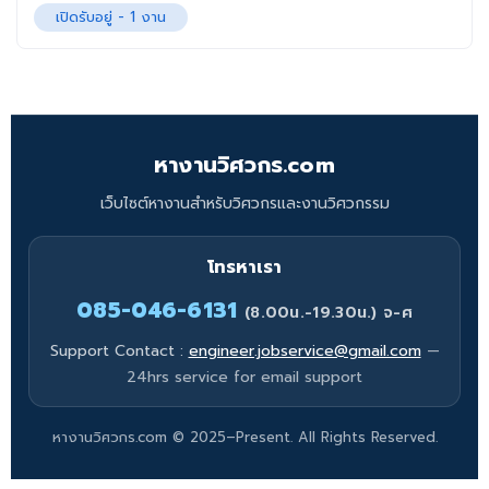
เปิดรับอยู่ -
1
งาน
หางานวิศวกร.com
เว็บไซต์หางานสำหรับวิศวกรและงานวิศวกรรม
โทรหาเรา
085-046-6131
(8.00น.-19.30น.) จ-ศ
Support Contact :
engineer.jobservice@gmail.com
—
24hrs service for email support
หางานวิศวกร.com © 2025–Present. All Rights Reserved.