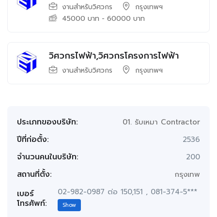
งานสำหรับวิศวกร
กรุงเทพฯ
45000
บาท
-
60000
บาท
วิศวกรไฟฟ้า,วิศวกรโครงการไฟฟ้า
งานสำหรับวิศวกร
กรุงเทพฯ
ประเภทของบริษัท:
01. รับเหมา Contractor
ปีที่ก่อตั้ง:
2536
จำนวนคนในบริษัท:
200
สถานที่ตั้ง:
กรุงเทพ
02-982-0987 ต่อ 150,151 , 081-374-5***
เบอร์
โทรศัพท์:
Show