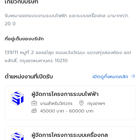
เกี่ยวกับบริษัท
รับเหมาออกแบบงานระบบไฟฟ้า และระบบเครื่องกล มามากกว่า
20 ปี
ที่อยู่เต็มของบริษัท
139/11 หมู่ที่ 2 ซอยมีสุข ถนนแจ้งวัฒนะ แขวงทุ่งสองห้อง เขต
หลักสี่, กรุงเทพมหานคร 10210
ตำแหน่งงานที่เปิดรับ
เปิดดูทั้งหมดคลิก
ผู้จัดการโครงการระบบไฟฟ้า
งานสำหรับวิศวกร
กรุงเทพฯ
45000
บาท
-
60000
บาท
ผู้จัดการโครงการระบบเครื่องกล