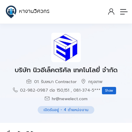
บริษัท นิวอีเล็คตริคัล เทคโนโลยี่ จำกัด
01. รับเหมา Contractor
กรุงเทพ
02-982-0987 ต่อ 150,151 , 081-374-5***
Show
hr@newelect.com
เปิดรับอยู่
-
4
ตำแหน่งงาน