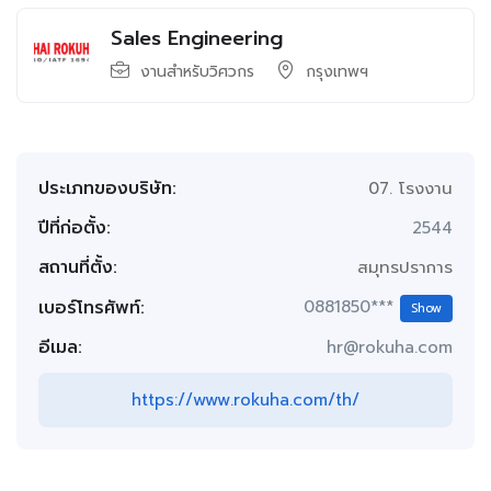
Sales Engineering
งานสำหรับวิศวกร
กรุงเทพฯ
ประเภทของบริษัท:
07. โรงงาน
ปีที่ก่อตั้ง:
2544
สถานที่ตั้ง:
สมุทรปราการ
เบอร์โทรศัพท์:
0881850***
Show
อีเมล:
hr@rokuha.com
https://www.rokuha.com/th/