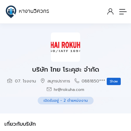
บริษัท ไทย โระคุฮะ จำกัด
07. โรงงาน
สมุทรปราการ
0881850***
Show
hr@rokuha.com
เปิดรับอยู่
-
2
ตำแหน่งงาน
เกี่ยวกับบริษัท