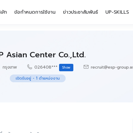
ิษัท
ข้อกำหนดการใช้งาน
ข่าวประชาสัมพันธ์
UP-SKILLS
P Asian Center Co.,Ltd.
กรุงเทพ
026408***
recruit@esp-group.as
Show
เปิดรับอยู่
-
1
ตำแหน่งงาน