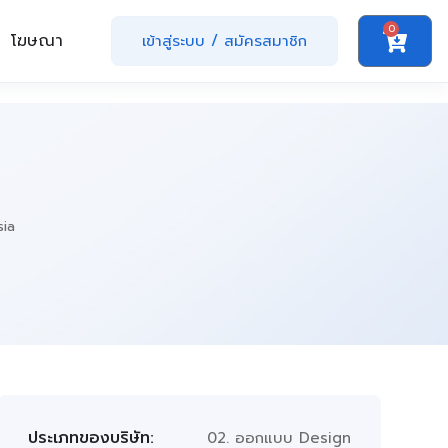
0
โฆษณา
เข้าสู่ระบบ
/
สมัครสมาชิก
ia
ประเภทของบริษัท:
02. ออกแบบ Design