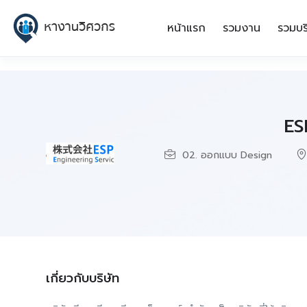
หน้าแรก
รวมงาน
รวมบร
ES
02. ออกแบบ Design
เกี่ยวกับบริษัท