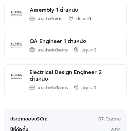
Assembly 1 ตำแหน่ง
งานสำหรับช่าง
ปทุมธานี
QA Engineer 1 ตำแหน่ง
งานสำหรับวิศวกร
ปทุมธานี
Electrical Design Engineer 2
ตำแหน่ง
งานสำหรับวิศวกร
ปทุมธานี
ประเภทของบริษัท:
07. โรงงาน
ปีที่ก่อตั้ง:
2014