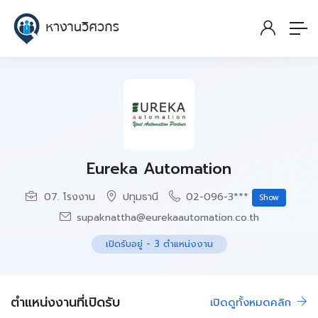
Eureka Automation
07. โรงงาน
ปทุมธานี
02-096-3***
Show
supaknattha@eurekaautomation.co.th
เปิดรับอยู่
-
3
ตำแหน่งงาน
ตำแหน่งงานที่เปิดรับ
เปิดดูทั้งหมดคลิก