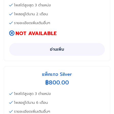
โพสได้สูงสุด 3 ตำแหน่ง
โพสอยู่ได้นาน 2 เดือน
รายละเอียดเพิ่มเติมอื่นๆ
NOT AVAILABLE
อ่านเพิ่ม
แพ็คเกจ Silver
฿
800.00
โพสได้สูงสุด 3 ตำแหน่ง
โพสอยู่ได้นาน 6 เดือน
รายละเอียดเพิ่มเติมอื่นๆ