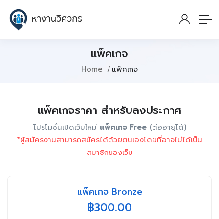
แพ็คเกจ
Home
แพ็คเกจ
แพ็คเกจราคา สำหรับลงประกาศ
โปรโมชั่นเปิดเว็บใหม่
แพ็คเกจ Free
(ต่ออายุได้)
*ผู้สมัครงานสามารถสมัครได้ด้วยตนเองโดยที่อาจไม่ได้เป็น
สมาชิกของเว็บ
แพ็คเกจ Bronze
฿
300.00