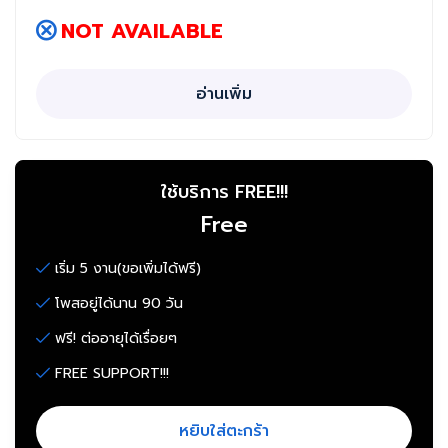
NOT AVAILABLE
อ่านเพิ่ม
ใช้บริการ FREE!!!
Free
เริ่ม 5 งาน(ขอเพิ่มได้ฟรี)
โพสอยู่ได้นาน 90 วัน
ฟรี! ต่ออายุได้เรื่อยๆ
FREE SUPPORT!!!
หยิบใส่ตะกร้า