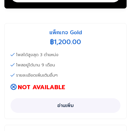
แพ็คเกจ Gold
฿
1,200.00
โพสได้สูงสุด 3 ตำแหน่ง
โพสอยู่ได้นาน 9 เดือน
รายละเอียดเพิ่มเติมอื่นๆ
NOT AVAILABLE
อ่านเพิ่ม