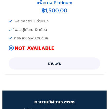
แพ็คเกจ Platinum
฿
1,500.00
โพสได้สูงสุด 3 ตำแหน่ง
โพสอยู่ได้นาน 12 เดือน
รายละเอียดเพิ่มเติมอื่นๆ
NOT AVAILABLE
อ่านเพิ่ม
หางานวิศวกร.com