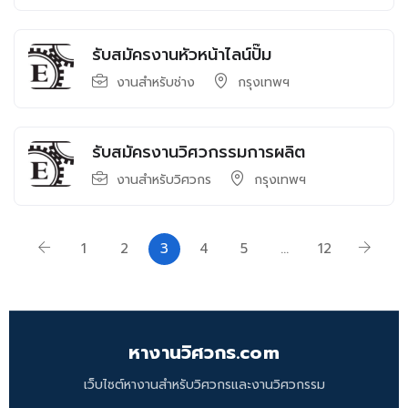
รับสมัครงานหัวหน้าไลน์ปั๊ม
งานสำหรับช่าง
กรุงเทพฯ
รับสมัครงานวิศวกรรมการผลิต
งานสำหรับวิศวกร
กรุงเทพฯ
1
2
3
4
5
…
12
หางานวิศวกร.com
เว็บไซต์หางานสำหรับวิศวกรและงานวิศวกรรม