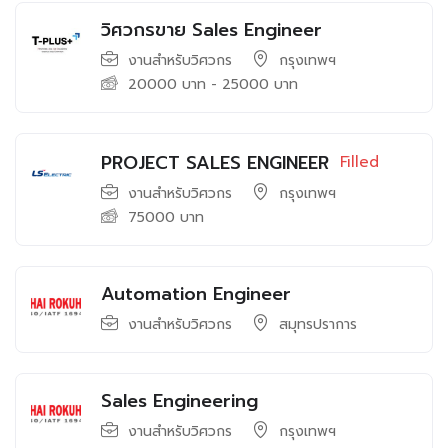
วิศวกรขาย Sales Engineer
งานสำหรับวิศวกร
กรุงเทพฯ
20000
บาท
-
25000
บาท
PROJECT SALES ENGINEER
Filled
งานสำหรับวิศวกร
กรุงเทพฯ
75000
บาท
Automation Engineer
งานสำหรับวิศวกร
สมุทรปราการ
Sales Engineering
งานสำหรับวิศวกร
กรุงเทพฯ