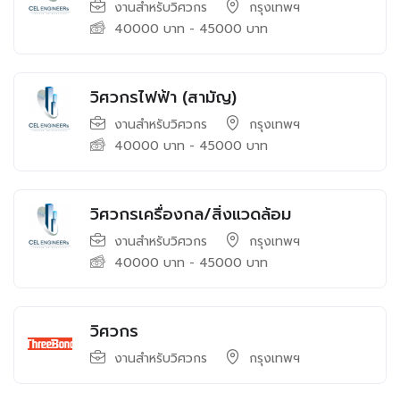
งานสำหรับวิศวกร
กรุงเทพฯ
40000
บาท
-
45000
บาท
วิศวกรไฟฟ้า (สามัญ)
งานสำหรับวิศวกร
กรุงเทพฯ
40000
บาท
-
45000
บาท
วิศวกรเครื่องกล/สิ่งแวดล้อม
งานสำหรับวิศวกร
กรุงเทพฯ
40000
บาท
-
45000
บาท
วิศวกร
งานสำหรับวิศวกร
กรุงเทพฯ