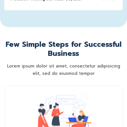
Few Simple Steps for Successful
Business
Lorem ipsum dolor sit amet, consectetur adipisicing
elit, sed do eiusmod tempor