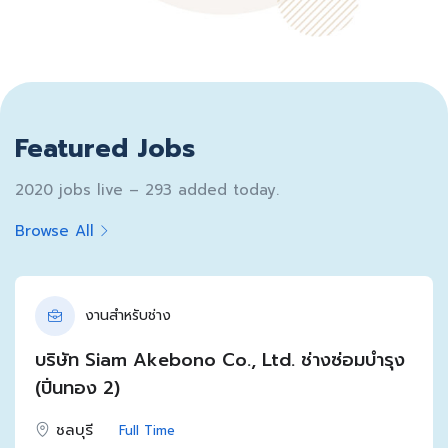
Featured Jobs
2020 jobs live – 293 added today.
Browse All
งานสำหรับช่าง
บริษัท Siam Akebono Co., Ltd. ช่างซ่อมบำรุง
(ปิ่นทอง 2)
ชลบุรี
Full Time