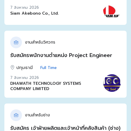
7 สิงหาคม 2026
Siam Akebono Co., Ltd.
งานสำหรับวิศวกร
รับสมัครพนักงานตำแหน่ง Project Engineer
ปทุมธานี
Full Time
7 สิงหาคม 2026
DHAWATH TECHNOLOGY SYSTEMS
COMPANY LIMITED
งานสำหรับช่าง
รับสมัคร เจ้าฝ่ายผลิตและเจ้าหน้าที่คลังสินค้า (ช่าง)