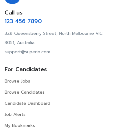
Call us
123 456 7890
328 Queensberry Street, North Melbourne VIC
3051, Australia.
support@superio.com
For Candidates
Browse Jobs
Browse Candidates
Candidate Dashboard
Job Alerts
My Bookmarks