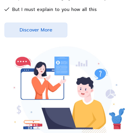
But I must explain to you how all this
Discover More