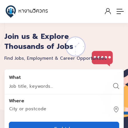
Join us & Explore
Thousands of Jobs
Find Jobs, Employment & Career Opportunities
What
Where
City or postcode