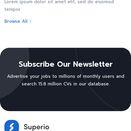
Lorem ipsum dolor sit amet elit, sed do eiusmod
tempor
Browse All
Subscribe Our Newsletter
Advertise your jobs to millions of monthly users and
search 15.8 million CVs in our database.