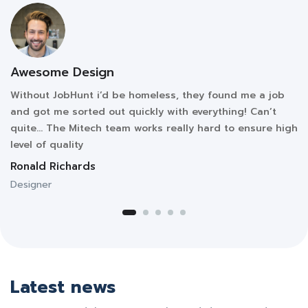
Awesome Design
Without JobHunt i’d be homeless, they found me a job
and got me sorted out quickly with everything! Can’t
quite… The Mitech team works really hard to ensure high
level of quality
Ronald Richards
Designer
Latest news