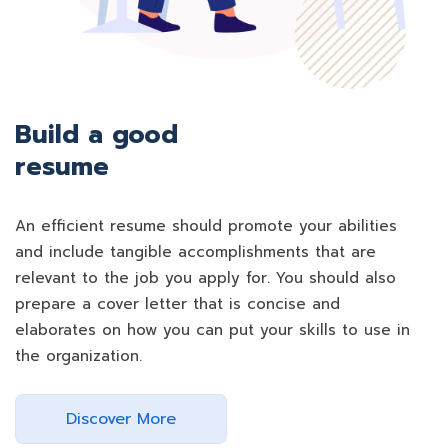
Build a good
resume
An efficient resume should promote your abilities
and include tangible accomplishments that are
relevant to the job you apply for. You should also
prepare a cover letter that is concise and
elaborates on how you can put your skills to use in
the organization.
Discover More