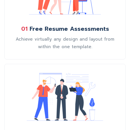
01
Free Resume Assessments
Achieve virtually any design and layout from
within the one template.