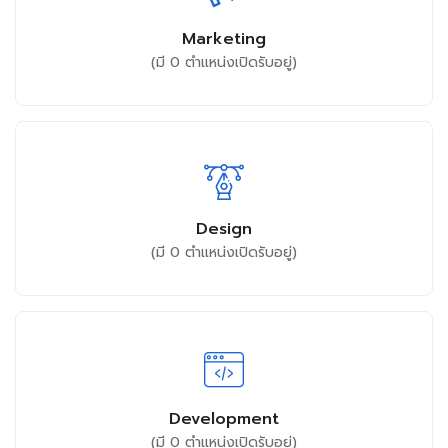
Marketing
(มี
0
ตำแหน่งเปิดรับอยู่)
Design
(มี
0
ตำแหน่งเปิดรับอยู่)
Development
(มี
0
ตำแหน่งเปิดรับอยู่)