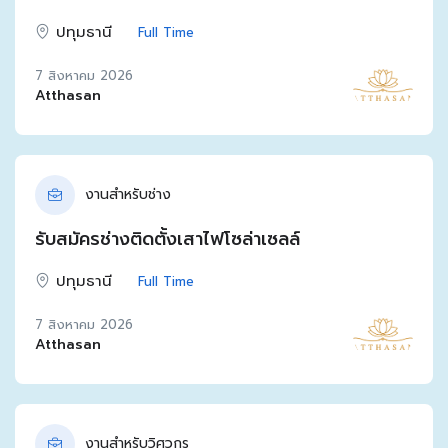
ปทุมธานี
Full Time
7 สิงหาคม 2026
Atthasan
งานสำหรับช่าง
รับสมัครช่างติดตั้งเสาไฟโซล่าเซลล์
ปทุมธานี
Full Time
7 สิงหาคม 2026
Atthasan
งานสำหรับวิศวกร