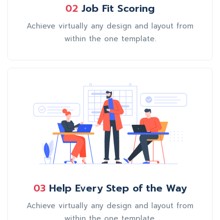
02
Job Fit Scoring
Achieve virtually any design and layout from
within the one template.
03
Help Every Step of the Way
Achieve virtually any design and layout from
within the one template.