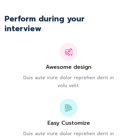
Perform during your
interview
Awesome design
Duis aute irure dolor reprehen derit in
volu velit.
Easy Customize
Duis aute irure dolor reprehen derit in