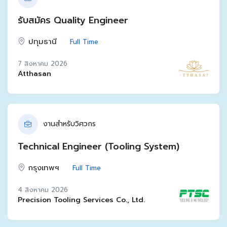
รับสมัคร Quality Engineer
ปทุมธานี
Full Time
7 สิงหาคม 2026
Atthasan
งานสำหรับวิศวกร
Technical Engineer (Tooling System)
กรุงเทพฯ
Full Time
4 สิงหาคม 2026
Precision Tooling Services Co., Ltd.