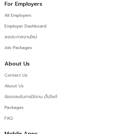
For Employers
All Employers
Employer Dashboard
ลงประกาศงานใหม่
Job Packages
About Us
Contact Us
About Us
ข้อตกลงในการใช้งาน เว็ปไซต์
Packages
FAQ
Mobile Apps