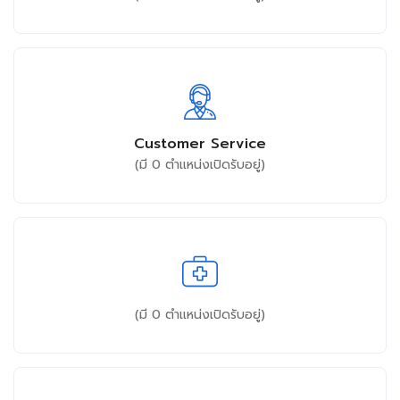
Customer Service
(มี
0
ตำแหน่งเปิดรับอยู่)
(มี
0
ตำแหน่งเปิดรับอยู่)