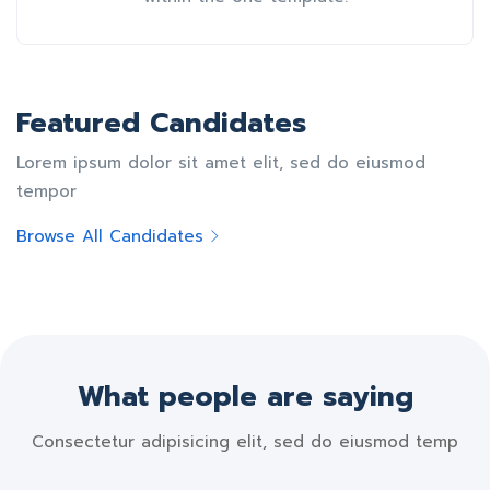
Featured Candidates
Lorem ipsum dolor sit amet elit, sed do eiusmod
tempor
Browse All Candidates
What people are saying
Consectetur adipisicing elit, sed do eiusmod temp