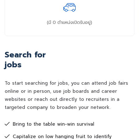
(มี
0
ตำแหน่งเปิดรับอยู่)
Search for
jobs
To start searching for jobs, you can attend job fairs
online or in person, use job boards and career
websites or reach out directly to recruiters in a
targeted company to broaden your network.
Bring to the table win-win survival
Capitalize on low hanging fruit to identify