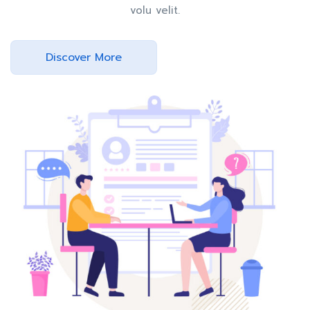
volu velit.
Discover More