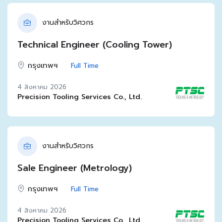
งานสำหรับวิศวกร
Technical Engineer (Cooling Tower)
กรุงเทพฯ
Full Time
4 สิงหาคม 2026
Precision Tooling Services Co., Ltd.
งานสำหรับวิศวกร
Sale Engineer (Metrology)
กรุงเทพฯ
Full Time
4 สิงหาคม 2026
Precision Tooling Services Co., Ltd.