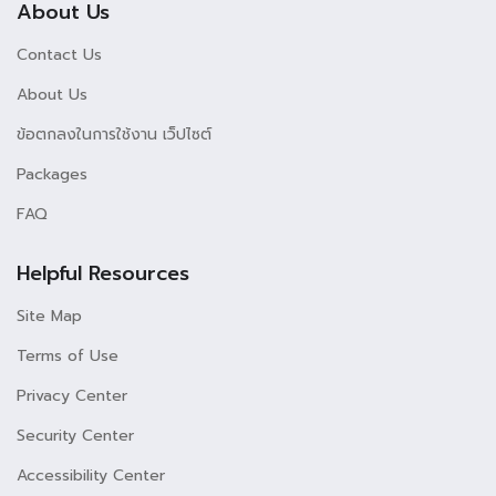
About Us
Contact Us
About Us
ข้อตกลงในการใช้งาน เว็ปไซต์
Packages
FAQ
Helpful Resources
Site Map
Terms of Use
Privacy Center
Security Center
Accessibility Center