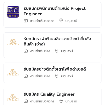
รับสมัครพนักงานตำแหน่ง Project
Engineer
งานสำหรับวิศวกร
ปทุมธานี
รับสมัคร เจ้าฝ่ายผลิตและเจ้าหน้าที่คลัง
สินค้า (ช่าง)
งานสำหรับช่าง
ปทุมธานี
รับสมัครช่างติดตั้งเสาไฟโซล่าเซลล์
งานสำหรับช่าง
ปทุมธานี
รับสมัคร Quality Engineer
งานสำหรับวิศวกร
ปทุมธานี