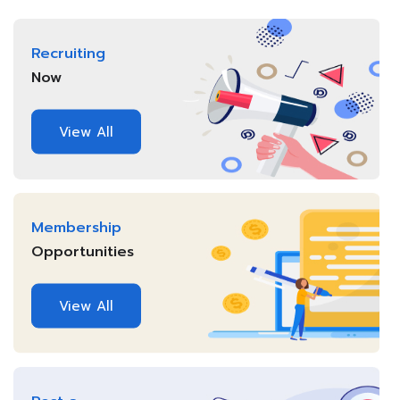
Recruiting
Now
View All
Membership
Opportunities
View All