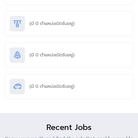
(มี
0
ตำแหน่งเปิดรับอยู่)
(มี
0
ตำแหน่งเปิดรับอยู่)
(มี
0
ตำแหน่งเปิดรับอยู่)
Recent Jobs