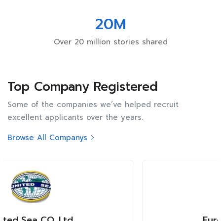
20
M
Over 20 million stories shared
Top Company Registered
Some of the companies we’ve helped recruit
excellent applicants over the years.
Browse All Companys
Eureka Automation