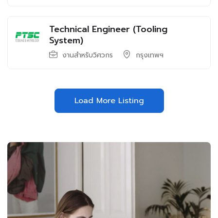
Technical Engineer (Tooling
System)
งานสำหรับวิศวกร
กรุงเทพฯ
Load More Listing