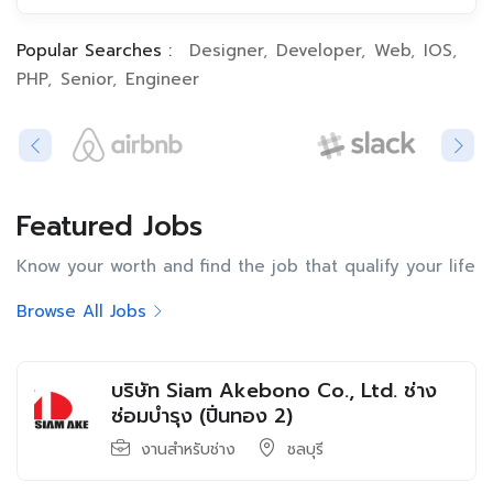
Popular Searches :
Designer
Developer
Web
IOS
PHP
Senior
Engineer
Featured Jobs​
Know your worth and find the job that qualify your life
Browse All Jobs
บริษัท Siam Akebono Co., Ltd. ช่าง
ซ่อมบำรุง (ปิ่นทอง 2)
งานสำหรับช่าง
ชลบุรี