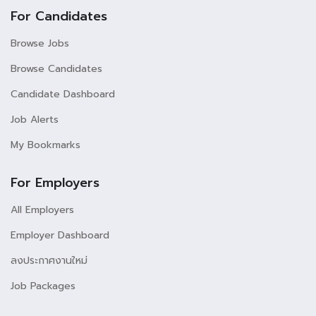
For Candidates
Browse Jobs
Browse Candidates
Candidate Dashboard
Job Alerts
My Bookmarks
For Employers
All Employers
Employer Dashboard
ลงประกาศงานใหม่
Job Packages