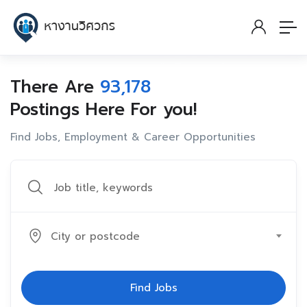
There Are
93,178
Postings Here For you!
Find Jobs, Employment & Career Opportunities
City or postcode
Find Jobs