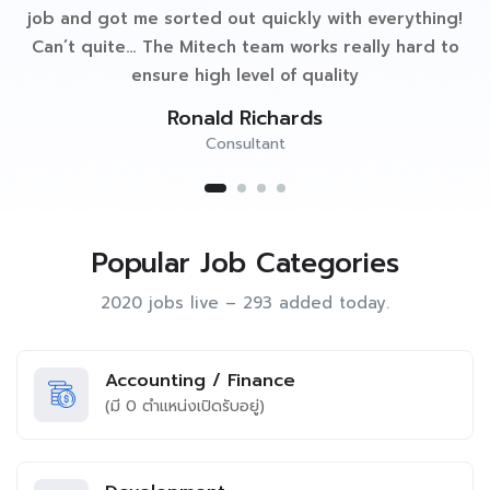
job and got me sorted out quickly with everything!
Can’t quite… The Mitech team works really hard to
ensure high level of quality
Ronald Richards
Consultant
Popular Job Categories
2020 jobs live – 293 added today.
Accounting / Finance
(มี
0
ตำแหน่งเปิดรับอยู่)