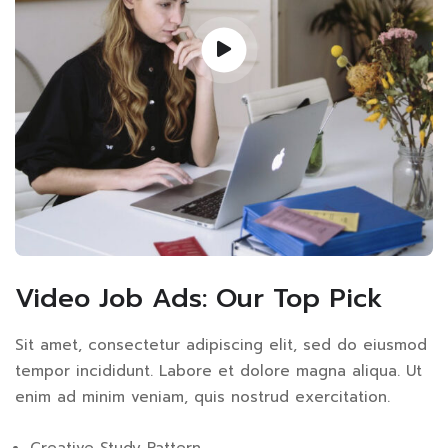
Video Job Ads: Our Top Pick
Sit amet, consectetur adipiscing elit, sed do eiusmod
tempor incididunt. Labore et dolore magna aliqua. Ut
enim ad minim veniam, quis nostrud exercitation.