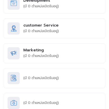
Development
(มี
0
ตำแหน่งเปิดรับอยู่)
customer Service
(มี
0
ตำแหน่งเปิดรับอยู่)
Marketing
(มี
0
ตำแหน่งเปิดรับอยู่)
(มี
0
ตำแหน่งเปิดรับอยู่)
(มี
0
ตำแหน่งเปิดรับอยู่)